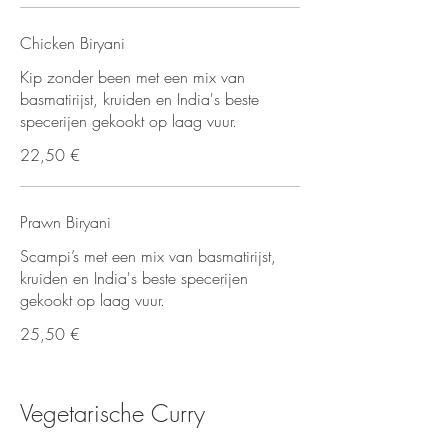
Chicken Biryani
Kip zonder been met een mix van
basmatirijst, kruiden en India's beste
specerijen gekookt op laag vuur.
22,50 €
Prawn Biryani
Scampi’s met een mix van basmatirijst,
kruiden en India's beste specerijen
gekookt op laag vuur.
25,50 €
Vegetarische Curry