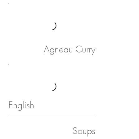
Agneau Curry
English
Soups