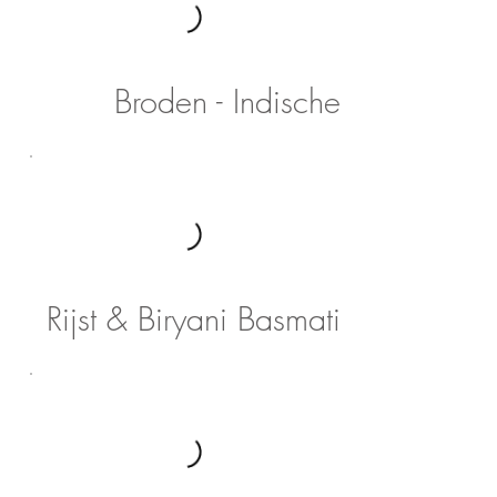
Broden - Indische
Rijst & Biryani Basmati