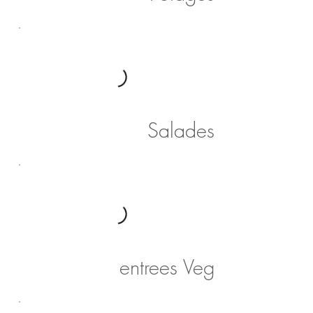
Salades
entrees Veg