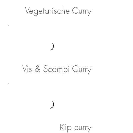
Vegetarische Curry
Vis & Scampi Curry
Kip curry