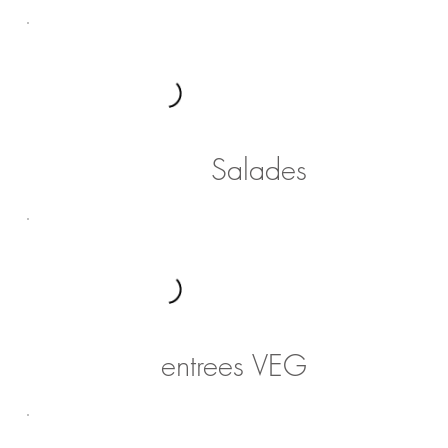
Salades
entrees VEG