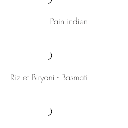
Pain indien
Riz et Biryani - Basmati