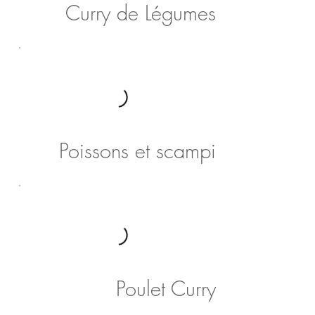
Curry de Légumes
Poissons et scampi
Poulet Curry