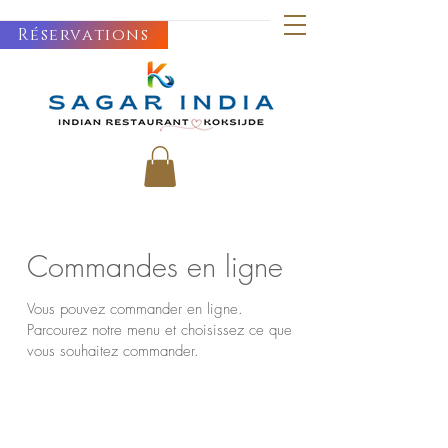
Réservations
Commandes en ligne
Vous pouvez commander en ligne.
Parcourez notre menu et choisissez ce que
vous souhaitez commander.