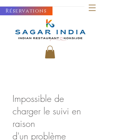
Réservations
Impossible de
charger le suivi en
raison
d'un problème